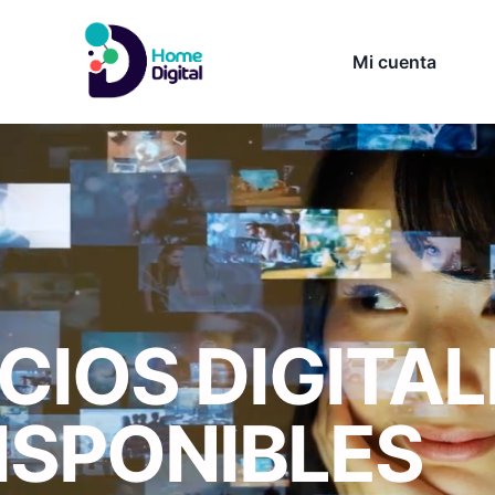
Mi cuenta
CIOS DIGITAL
ISPONIBLES