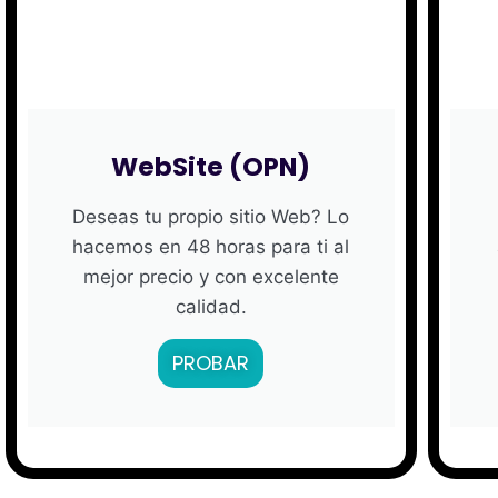
WebSite (OPN)
Deseas tu propio sitio Web? Lo
hacemos en 48 horas para ti al
mejor precio y con excelente
calidad.
PROBAR