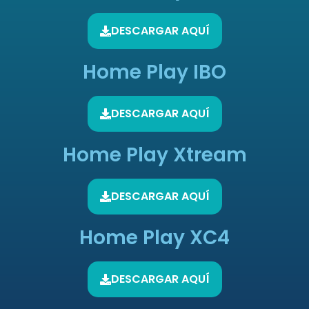
DESCARGAR AQUÍ
Home Play IBO
DESCARGAR AQUÍ
Home Play Xtream
DESCARGAR AQUÍ
Home Play XC4
DESCARGAR AQUÍ