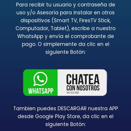
Para recibir tu usuario y contraseña de
uso y/o Asesoría para instalar en otros
dispositivos (Smart TV, FiresTV Stick,
Computador, Tablet), escribe a nuestro
WhatsApp y envía el comprobante de
pago. O simplemente da clic en el
siguiente Botón:
Tambien puedes DESCARGAR nuestra APP
desde Google Play Store, da clic en el
siguiente Botón: