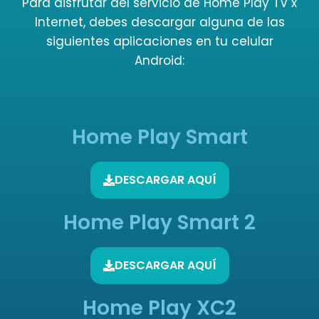
Para disfrutar del servicio de Home Play TV x
Internet, debes descargar alguna de las
siguientes aplicaciones en tu celular
Android:
Home Play Smart
DESCARGAR AQUÍ
Home Play Smart 2
DESCARGAR AQUÍ
Home Play XC2