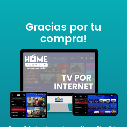
Gracias por tu
compra!