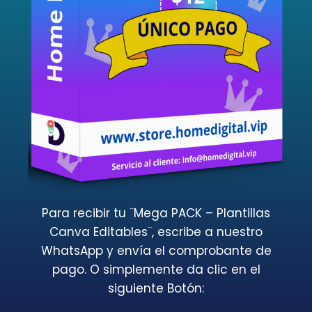
Para recibir tu ¨Mega PACK – Plantillas
Canva Editables¨, escribe a nuestro
WhatsApp y envía el comprobante de
pago. O simplemente da clic en el
siguiente Botón: