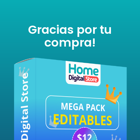
Gracias por tu
compra!