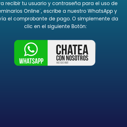
a recibir tu usuario y contraseña para el uso de
eminarios Online¨, escribe a nuestro WhatsApp y
vía el comprobante de pago. O simplemente da
clic en el siguiente Botón: