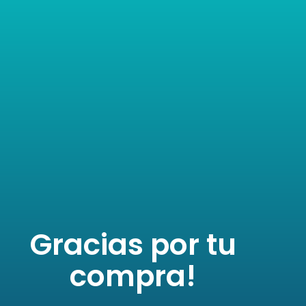
Gracias por tu
compra!