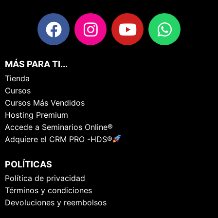
MÁS PARA TI...
Tienda
Cursos
Cursos Más Vendidos
Hosting Premium
Accede a Seminarios Online®
Adquiere el CRM PRO -HDS®
POLÍTICAS
Política de privacidad
Términos y condiciones
Devoluciones y reembolsos