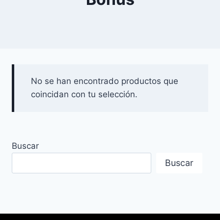
No se han encontrado productos que
coincidan con tu selección.
Buscar
Buscar