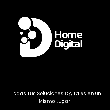
¡Todas Tus Soluciones Digitales en un
Mismo Lugar!