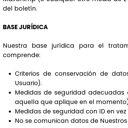
del boletín.
BASE JURÍDICA
Nuestra base jurídica para el trata
comprende:
Criterios de conservación de dato
Usuario).
Medidas de seguridad adecuadas 
aquella que aplique en el momento
Medidas de seguridad con ID en vez 
No se comunican datos de Nuestros Us