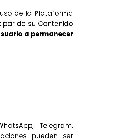
 uso de la Plataforma
cipar de su Contenido
 Usuario a permanecer
WhatsApp, Telegram,
caciones pueden ser