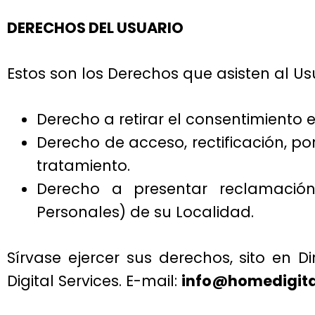
DERECHOS DEL USUARIO
Estos son los Derechos que asisten al Us
Derecho a retirar el consentimiento
Derecho de acceso, rectificación, po
tratamiento.
Derecho a presentar reclamació
Personales) de su Localidad.
Sírvase ejercer sus derechos, sito en D
Digital Services. E-mail:
info@homedigita