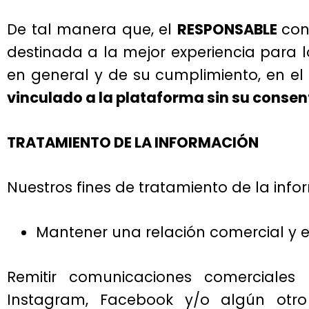
De tal manera que, el
RESPONSABLE
con
destinada a la mejor experiencia para 
en general y de su cumplimiento, en el
vinculado a la plataforma sin su conse
TRATAMIENTO DE LA INFORMACIÓN
Nuestros fines de tratamiento de la info
Mantener una relación comercial y e
Remitir comunicaciones comerciales 
Instagram, Facebook y/o algún otro