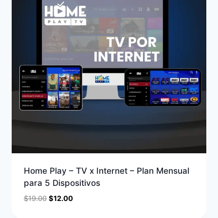
Home Play – TV x Internet – Plan Mensual
para 5 Dispositivos
$
19.00
$
12.00