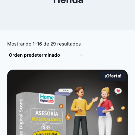
Mostrando 1–16 de 29 resultados
¡Oferta!