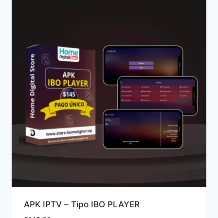
APK IPTV – Tipo IBO PLAYER