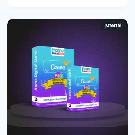
¡Oferta!