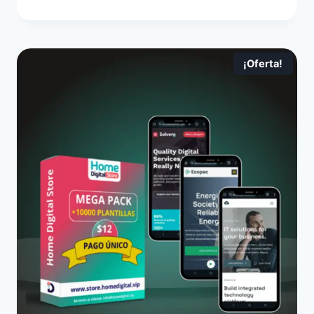
¡Oferta!