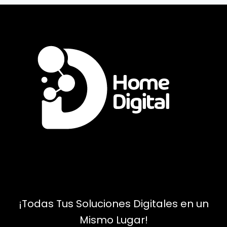
¡Todas Tus Soluciones Digitales en un
Mismo Lugar!