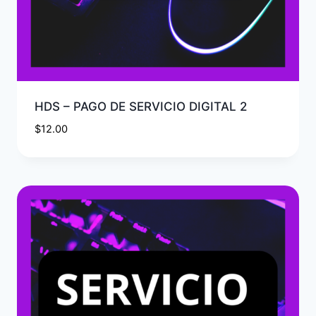
HDS – PAGO DE SERVICIO DIGITAL 2
$
12.00