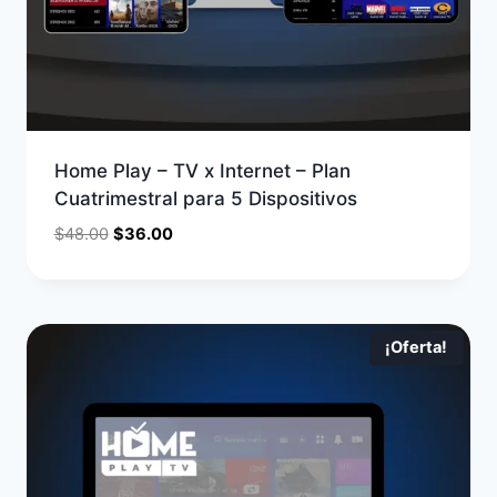
Home Play – TV x Internet – Plan
Cuatrimestral para 5 Dispositivos
$
48.00
$
36.00
¡Oferta!