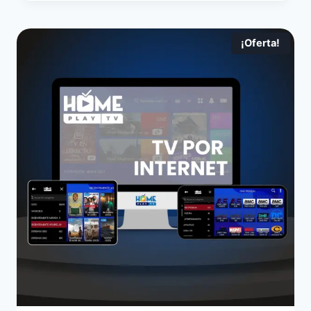
¡Oferta!