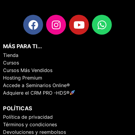
MÁS PARA TI...
Tienda
Cursos
Cursos Más Vendidos
Hosting Premium
Accede a Seminarios Online®
Adquiere el CRM PRO -HDS®
POLÍTICAS
Política de privacidad
Términos y condiciones
Devoluciones y reembolsos