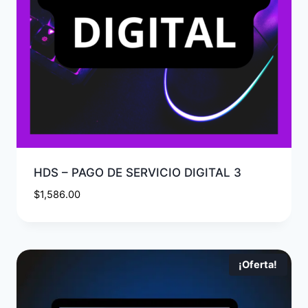
HDS – PAGO DE SERVICIO DIGITAL 3
$
1,586.00
¡Oferta!