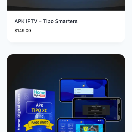
APK IPTV – Tipo Smarters
$
149.00