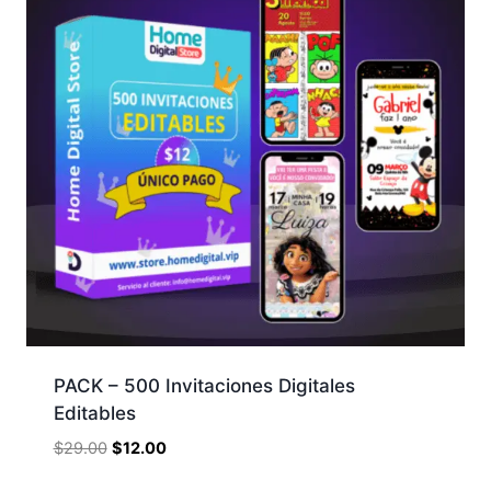
PACK – 500 Invitaciones Digitales
Editables
$
29.00
$
12.00