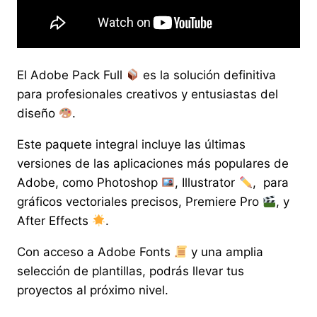
El Adobe Pack Full
es la solución definitiva
para profesionales creativos y entusiastas del
diseño
.
Este paquete integral incluye las últimas
versiones de las aplicaciones más populares de
Adobe, como Photoshop
, Illustrator
, para
gráficos vectoriales precisos, Premiere Pro
, y
After Effects
.
Con acceso a Adobe Fonts
y una amplia
selección de plantillas, podrás llevar tus
proyectos al próximo nivel.