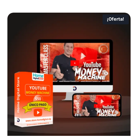
¡Oferta!