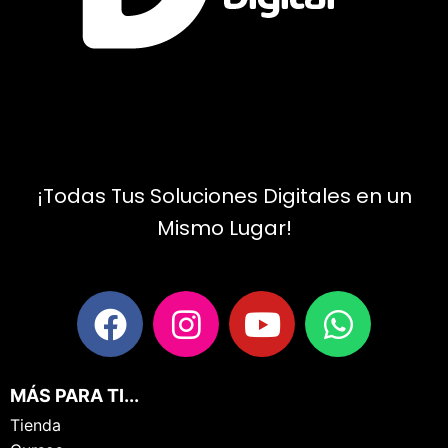
¡Todas Tus Soluciones Digitales en un
Mismo Lugar!
MÁS PARA TI...
Tienda