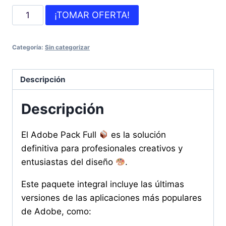
¡TOMAR OFERTA!
Categoría:
Sin categorizar
Descripción
Descripción
El Adobe Pack Full
es la solución
definitiva para profesionales creativos y
entusiastas del diseño
.
Este paquete integral incluye las últimas
versiones de las aplicaciones más populares
de Adobe, como: