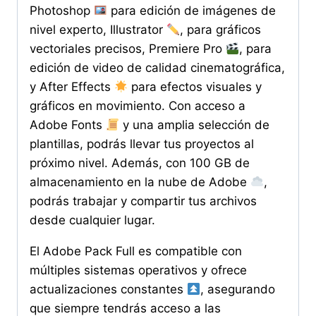
Photoshop
para edición de imágenes de
nivel experto, Illustrator
, para gráficos
vectoriales precisos, Premiere Pro
, para
edición de video de calidad cinematográfica,
y After Effects
para efectos visuales y
gráficos en movimiento. Con acceso a
Adobe Fonts
y una amplia selección de
plantillas, podrás llevar tus proyectos al
próximo nivel. Además, con 100 GB de
almacenamiento en la nube de Adobe
,
podrás trabajar y compartir tus archivos
desde cualquier lugar.
El Adobe Pack Full es compatible con
múltiples sistemas operativos y ofrece
actualizaciones constantes
, asegurando
que siempre tendrás acceso a las