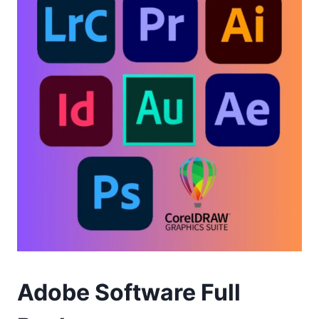
Adobe Software Full