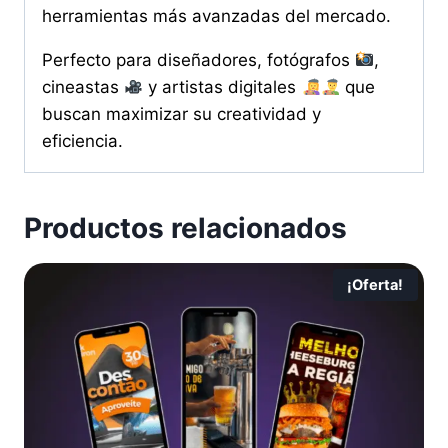
herramientas más avanzadas del mercado.
Perfecto para diseñadores, fotógrafos
,
cineastas
y artistas digitales
que
buscan maximizar su creatividad y
eficiencia.
Productos relacionados
¡Oferta!