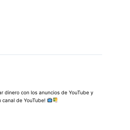
nar dinero con los anuncios de YouTube y
tu canal de YouTube!