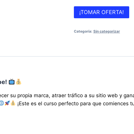
¡TOMAR OFERTA!
Categoría:
Sin categorizar
be!
ecer su propia marca, atraer tráfico a su sitio web y ga
¡Este es el curso perfecto para que comiences 