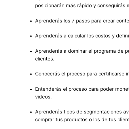
posicionarán más rápido y conseguirás 
Aprenderás los 7 pasos para crear conte
Aprenderás a calcular los costos y defin
Aprenderás a dominar el programa de pub
clientes.
Conocerás el proceso para certificarse 
Entenderás el proceso para poder moneti
videos.
Aprenderás tipos de segmentaciones avan
comprar tus productos o los de tus clien