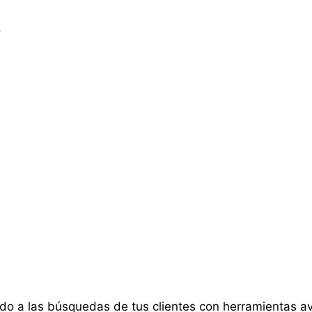
.
do a las búsquedas de tus clientes con herramientas a