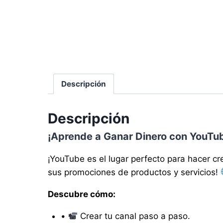
Descripción
Descripción
¡Aprende a Ganar Dinero con YouTu
¡YouTube es el lugar perfecto para hacer cr
sus promociones de productos y servicios!
Descubre cómo:
•
Crear tu canal paso a paso.