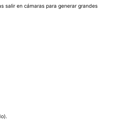
as salir en cámaras para generar grandes
o).