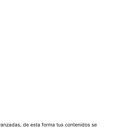
vanzadas, de esta forma tus contenidos se