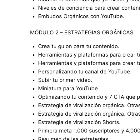
Niveles de conciencia para crear conten
Embudos Orgánicos con YouTube.
MÓDULO 2 – ESTRATEGIAS ORGÁNICAS
Crea tu guion para tu contenido.
Herramientas y plataformas para crear tu
Herramientas y plataformas para crear tu
Personalizando tu canal de YouTube.
Subir tu primer video.
Miniatura para YouTube.
Optimizando tu contenido y 7 CTA que 
Estrategia de viralización orgánica. Otra
Estrategia de viralización orgánica. Otr
Estrategia de viralización Shorts.
Primera meta 1.000 suscriptores y 4.000
Resumen de las estrategias.