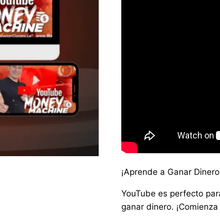
¡Aprende a Ganar Diner
YouTube es perfecto para
ganar dinero. ¡Comienza 